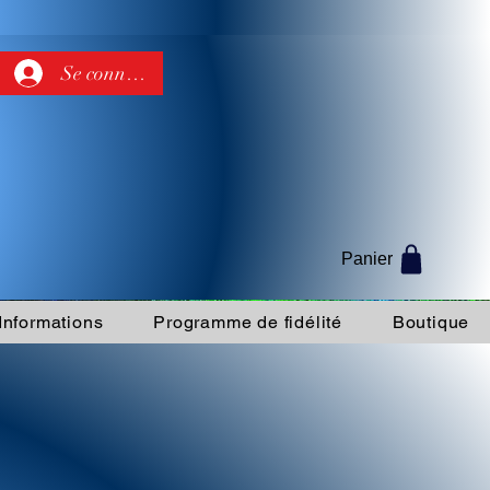
Se connecter
Panier
Informations
Programme de fidélité
Boutique