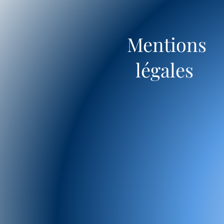
Mentions
légales