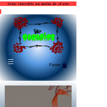
Vente interdite au moins de 18 ans
Vente interdite au moins de
18 ans
Panier