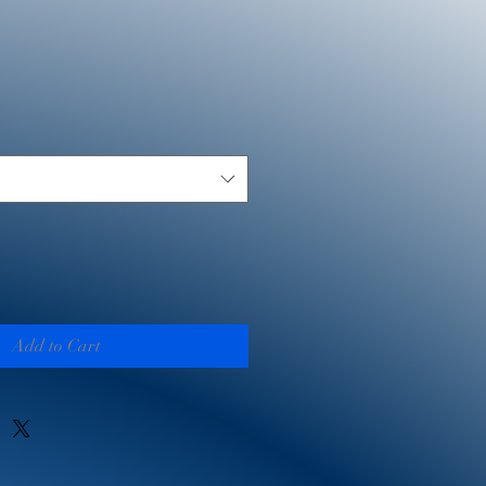
Add to Cart