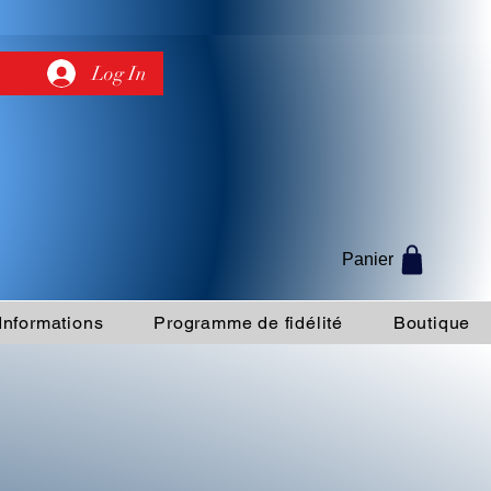
Log In
Panier
Informations
Programme de fidélité
Boutique