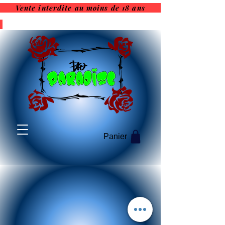
Vente interdite au moins de 18 ans
Vente interdite au moins de
18 ans
Panier