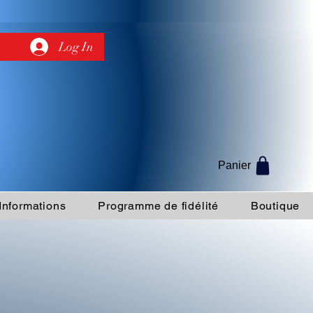
Log In
Panier
Informations
Programme de fidélité
Boutique